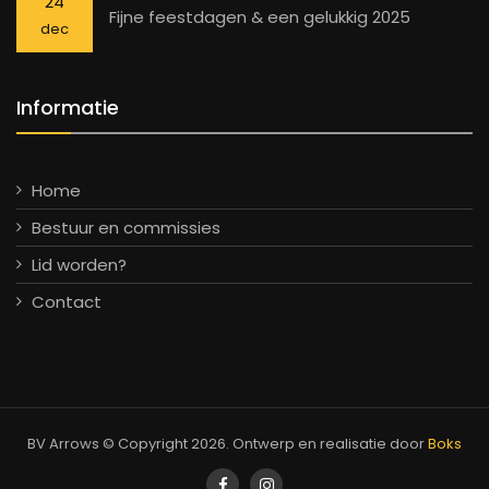
24
Fijne feestdagen & een gelukkig 2025
dec
Informatie
Home
Bestuur en commissies
Lid worden?
Contact
BV Arrows © Copyright
2026. Ontwerp en realisatie door
Boks