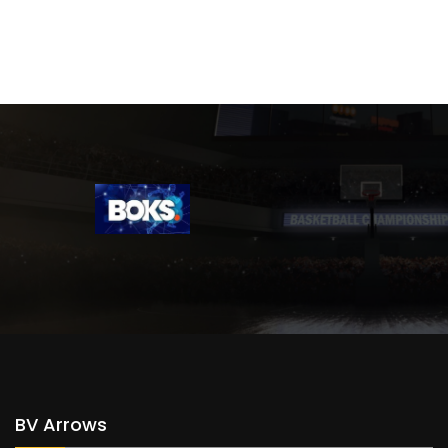
BV Arrows